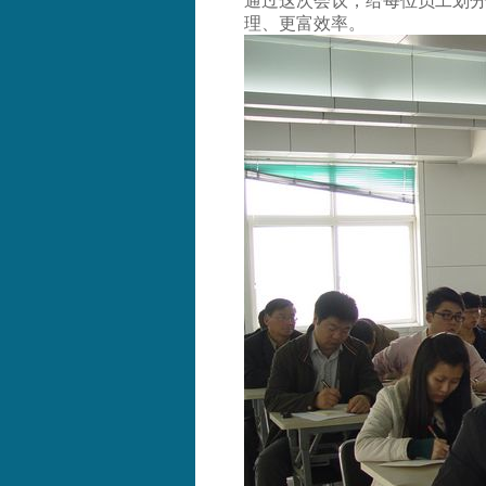
通过这次会议，给每位员工划分
理、更富效率。