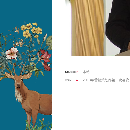
本站
2013年营销策划部第二次会议