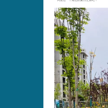
一同度过一个难忘的夏日之旅吧！