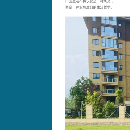
田园生活不再仅仅是一种风光，
而是一种安然度日的生活哲学。